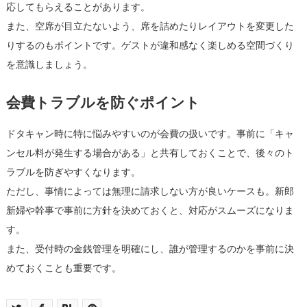
応してもらえることがあります。
また、空席が目立たないよう、席を詰めたりレイアウトを変更した
りするのもポイントです。ゲストが違和感なく楽しめる空間づくり
を意識しましょう。
会費トラブルを防ぐポイント
ドタキャン時に特に悩みやすいのが会費の扱いです。事前に「キャ
ンセル料が発生する場合がある」と共有しておくことで、後々のト
ラブルを防ぎやすくなります。
ただし、事情によっては無理に請求しない方が良いケースも。新郎
新婦や幹事で事前に方針を決めておくと、対応がスムーズになりま
す。
また、受付時の金銭管理を明確にし、誰が管理するのかを事前に決
めておくことも重要です。