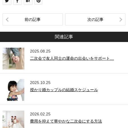
前の記事
次の記事
関連記事
2025.08.25
二次会で友人同士の運命の出会いをサポート…
2025.10.25
授かり婚カップルの結婚スケジュール
2026.02.25
費用を抑えて華やかな二次会にする方法