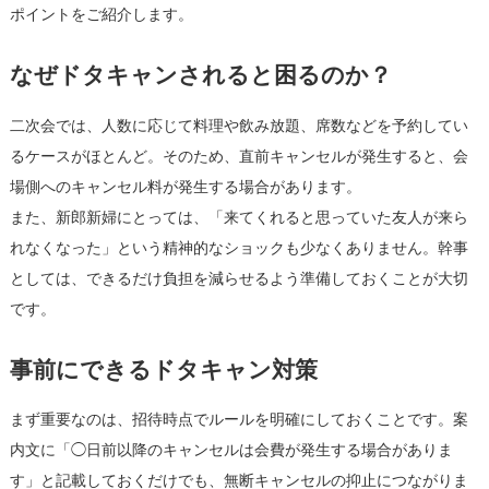
ポイントをご紹介します。
なぜドタキャンされると困るのか？
二次会では、人数に応じて料理や飲み放題、席数などを予約してい
るケースがほとんど。そのため、直前キャンセルが発生すると、会
場側へのキャンセル料が発生する場合があります。
また、新郎新婦にとっては、「来てくれると思っていた友人が来ら
れなくなった」という精神的なショックも少なくありません。幹事
としては、できるだけ負担を減らせるよう準備しておくことが大切
です。
事前にできるドタキャン対策
まず重要なのは、招待時点でルールを明確にしておくことです。案
内文に「◯日前以降のキャンセルは会費が発生する場合がありま
す」と記載しておくだけでも、無断キャンセルの抑止につながりま