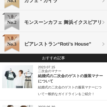
No.1
カフェ・カイラ
No.2
モンスーンカフェ 舞浜イクスピアリ
No.3
ビアレストラン“Roti’s House”
おすすめ記事
2023.07.15
二次会のマナー
結婚式の二次会のゲストの服装マナー
について
結婚式の二次会のゲストの服装マナーにつ
いて一般的なガイドラインをご紹介！