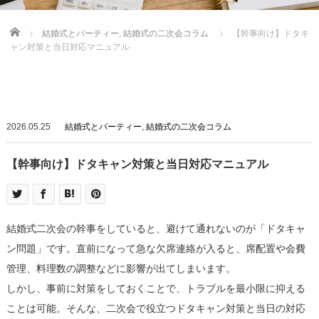
Home
結婚式とパーティー
,
結婚式の二次会コラム
【幹事向け】ドタキ
ャン対策と当日対応マニュアル
2026.05.25
結婚式とパーティー
,
結婚式の二次会コラム
【幹事向け】ドタキャン対策と当日対応マニュアル
結婚式二次会の幹事をしていると、避けて通れないのが「ドタキャ
ン問題」です。直前になって急な欠席連絡が入ると、席配置や会費
管理、料理数の調整などに影響が出てしまいます。
しかし、事前に対策をしておくことで、トラブルを最小限に抑える
ことは可能。そんな、二次会で役立つドタキャン対策と当日の対応