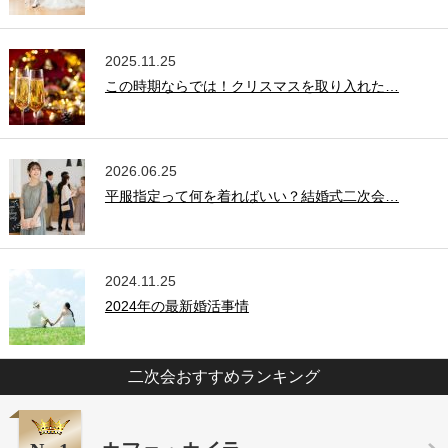
2025.11.25
この時期ならでは！クリスマスを取り入れた…
2026.06.25
平服指定って何を着ればいい？結婚式二次会…
2024.11.25
2024年の最新婚活事情
二次会おすすめランキング