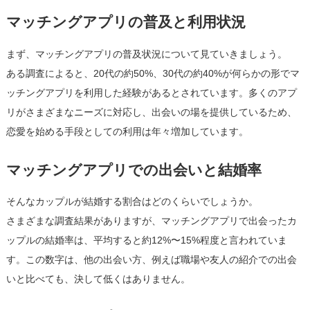
マッチングアプリの普及と利用状況
まず、マッチングアプリの普及状況について見ていきましょう。
ある調査によると、20代の約50%、30代の約40%が何らかの形でマ
ッチングアプリを利用した経験があるとされています。多くのアプ
リがさまざまなニーズに対応し、出会いの場を提供しているため、
恋愛を始める手段としての利用は年々増加しています。
マッチングアプリでの出会いと結婚率
そんなカップルが結婚する割合はどのくらいでしょうか。
さまざまな調査結果がありますが、マッチングアプリで出会ったカ
ップルの結婚率は、平均すると約12%〜15%程度と言われていま
す。この数字は、他の出会い方、例えば職場や友人の紹介での出会
いと比べても、決して低くはありません。