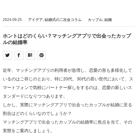
2024.09.25
アイデア
,
結婚式の二次会コラム
カップル
,
結婚
ホントはどのくらい？マッチングアプリで出会ったカップ
ルの結婚率
近年、マッチングアプリの利用者が急増し、恋愛の形も多様化して
いるのはご存じのとおり。特に20代、30代の若い世代において、ス
マートフォンで気軽にパートナー探しをするのは、恋愛の新しいス
タンダードになりつつあります。
しかし、実際にマッチングアプリで出会ったカップルが結婚に至る
割合はどのくらいなのでしょうか？
マッチングアプリで出会ったカップルの結婚率に焦点を当て、その
実態をご案内しましょう。