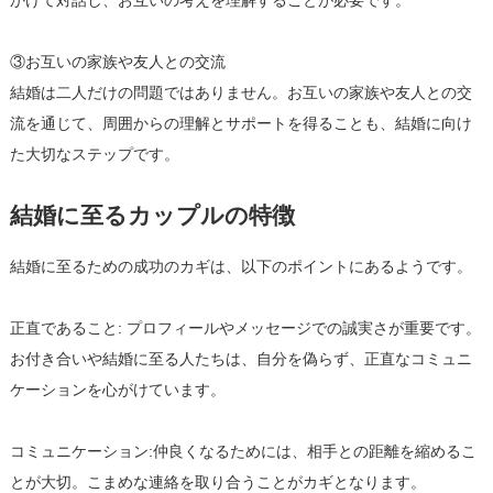
かけて対話し、お互いの考えを理解することが必要です。
③お互いの家族や友人との交流
結婚は二人だけの問題ではありません。お互いの家族や友人との交
流を通じて、周囲からの理解とサポートを得ることも、結婚に向け
た大切なステップです。
結婚に至るカップルの特徴
結婚に至るための成功のカギは、以下のポイントにあるようです。
正直であること: プロフィールやメッセージでの誠実さが重要です。
お付き合いや結婚に至る人たちは、自分を偽らず、正直なコミュニ
ケーションを心がけています。
コミュニケーション:仲良くなるためには、相手との距離を縮めるこ
とが大切。こまめな連絡を取り合うことがカギとなります。