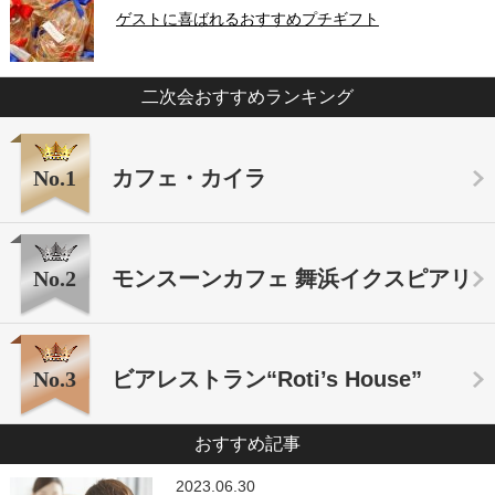
ゲストに喜ばれるおすすめプチギフト
二次会おすすめランキング
No.1
カフェ・カイラ
No.2
モンスーンカフェ 舞浜イクスピアリ
No.3
ビアレストラン“Roti’s House”
おすすめ記事
2023.06.30