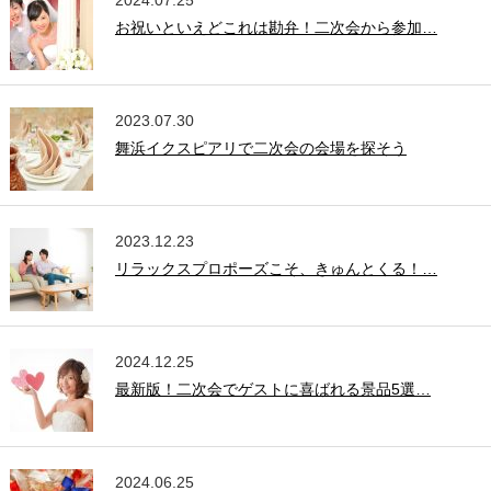
お祝いといえどこれは勘弁！二次会から参加…
2023.07.30
舞浜イクスピアリで二次会の会場を探そう
2023.12.23
リラックスプロポーズこそ、きゅんとくる！…
2024.12.25
最新版！二次会でゲストに喜ばれる景品5選…
2024.06.25