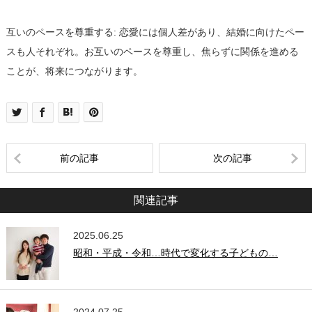
互いのペースを尊重する: 恋愛には個人差があり、結婚に向けたペー
スも人それぞれ。お互いのペースを尊重し、焦らずに関係を進める
ことが、将来につながります。
前の記事
次の記事
関連記事
2025.06.25
昭和・平成・令和…時代で変化する子どもの…
2024.07.25