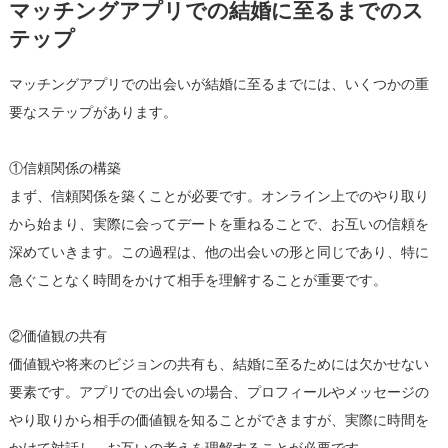
マッチングアプリでの結婚に至るまでのス
テップ
マッチングアプリでの出会いが結婚に至るまでには、いくつかの重
要なステップがあります。
①信頼関係の構築
まず、信頼関係を築くことが必要です。オンライン上でのやり取り
から始まり、実際に会ってデートを重ねることで、お互いの信頼を
深めていきます。この過程は、他の出会いの形と同じであり、特に
急ぐことなく時間をかけて相手を理解することが重要です。
②価値観の共有
価値観や将来のビジョンの共有も、結婚に至るためには欠かせない
要素です。アプリでの出会いの場合、プロフィールやメッセージの
やり取りから相手の価値観を知ることができますが、実際に時間を