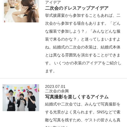
アイデア
二次会のドレスアップアイデア
挙式披露宴から参加することもあれば、二
次会から参加する場合もあります。「どん
な服装で参加しよう？」「みんなどんな服
装で来るのかな？」と迷ってしまいますよ
ね。結婚式の二次会の衣装は、結婚式本体
とは異なる雰囲気を演出することができま
す。 いくつかの衣装のアイデアをご紹介し
ます。
2023.07.01
二次会の余興
写真撮影を楽しくするアイテム
結婚式や二次会では、みんなで写真撮影を
する光景がよく見られます。SNSなどで素
敵な写真を残すため、ゲストの皆さんも真