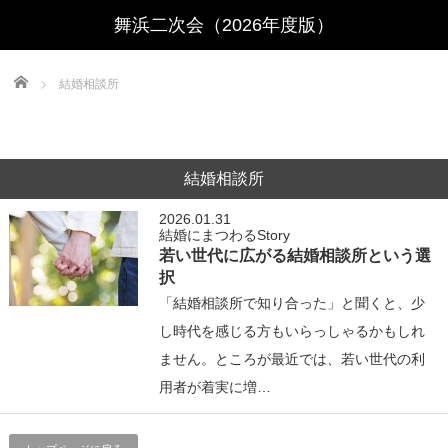
Home
結婚相談所
結婚相談所
2026.01.31
結婚にまつわるStory
若い世代に広がる結婚相談所という選
択
「結婚相談所で知り合った」と聞くと、少
し時代を感じる方もいらっしゃるかもしれ
ません。ところが最近では、若い世代の利
用者が着実に増…