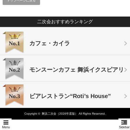
トップページに戻る
二次会おすすめランキング
No.1
カフェ・カイラ
No.2
モンスーンカフェ 舞浜イクスピアリ
No.3
ビアレストラン“Roti’s House”
Copyright ©
舞浜二次会（2026年度版）
All Rights Reserved.
Menu
Sidebar