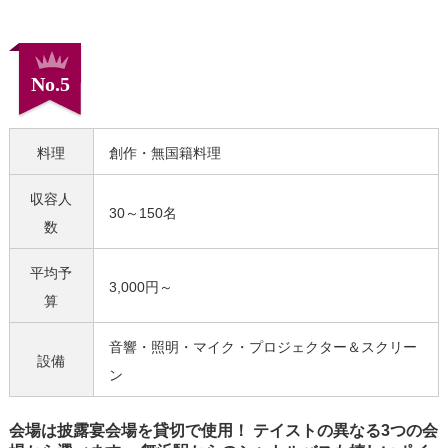
No.5
料理
創作・無国籍料理
収容人
30～150名
数
平均予
3,000円～
算
音響・照明・マイク・プロジェクター＆スクリー
設備
ン
会場は披露宴会場を貸切で使用！ テイストの異なる3つの会