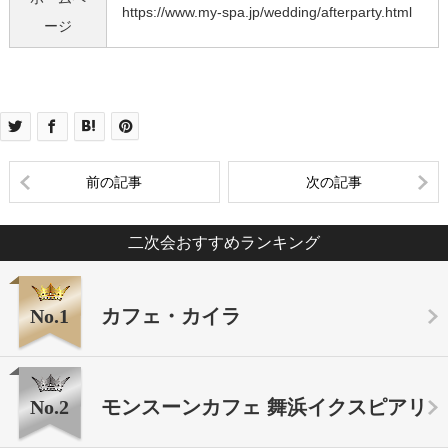
https://www.my-spa.jp/wedding/afterparty.html
ージ
前の記事
次の記事
二次会おすすめランキング
No.1
カフェ・カイラ
No.2
モンスーンカフェ 舞浜イクスピアリ