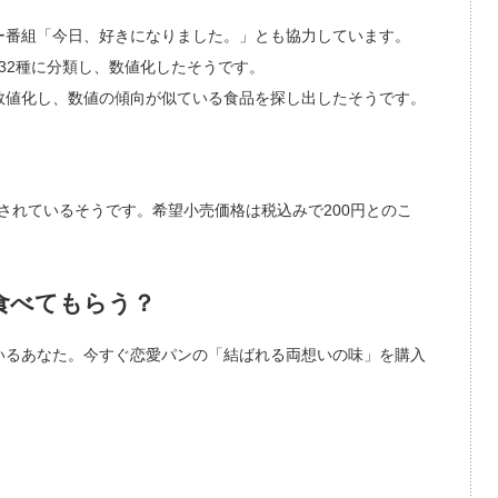
ー番組「今日、好きになりました。」とも協力しています。
32種に分類し、数値化したそうです。
数値化し、数値の傾向が似ている食品を探し出したそうです。
売されているそうです。希望小売価格は税込みで200円とのこ
食べてもらう？
いるあなた。今すぐ恋愛パンの「結ばれる両想いの味」を購入