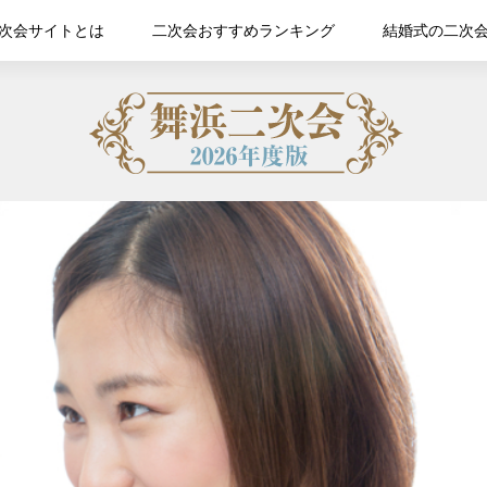
次会サイトとは
二次会おすすめランキング
結婚式の二次